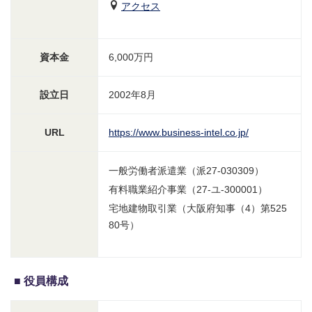
アクセス
資本金
6,000万円
設立日
2002年8月
URL
https://www.business-intel.co.jp/
一般労働者派遣業（派27-030309）
有料職業紹介事業（27-ユ-300001）
宅地建物取引業（大阪府知事（4）第525
80号）
役員構成