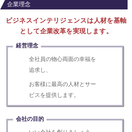
企業理念
ビジネスインテリジェンスは人材を基軸
として企業改革を実現します。
経営理念
全社員の物心両面の幸福を
追求し、
お客様に最高の人材とサー
ビスを提供します。
会社の目的