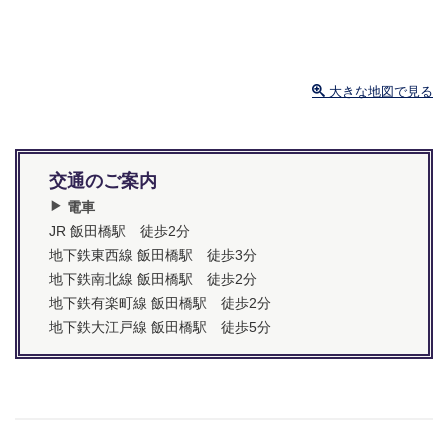
大きな地図で見る
交通のご案内
電車
JR 飯田橋駅 徒歩2分
地下鉄東西線 飯田橋駅 徒歩3分
地下鉄南北線 飯田橋駅 徒歩2分
地下鉄有楽町線 飯田橋駅 徒歩2分
地下鉄大江戸線 飯田橋駅 徒歩5分