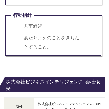
行動指針
凡事継続
あたりまえのことをきちん
とすること。
株式会社ビジネスインテリジェンス 会社概
要
株式会社ビジネスインテリジェンス (Busi
商号