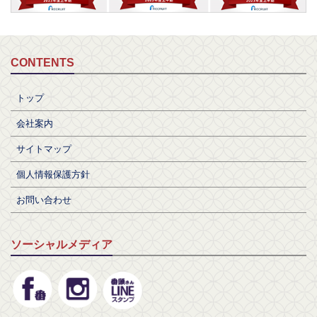
CONTENTS
トップ
会社案内
サイトマップ
個人情報保護方針
お問い合わせ
ソーシャルメディア