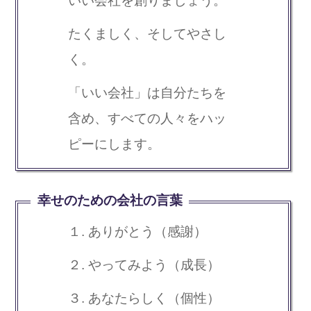
いい会社を創りましょう。
たくましく、そしてやさし
く。
「いい会社」は自分たちを
含め、すべての人々をハッ
ピーにします。
幸せのための会社の言葉
１. ありがとう（感謝）
２. やってみよう（成長）
３. あなたらしく（個性）