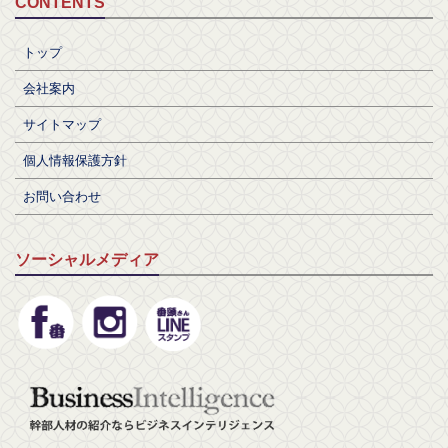
CONTENTS
トップ
会社案内
サイトマップ
個人情報保護方針
お問い合わせ
ソーシャルメディア