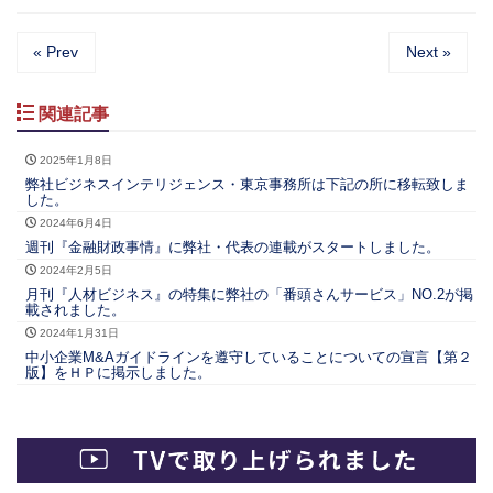
« Prev
Next »
関連記事
2025年1月8日
弊社ビジネスインテリジェンス・東京事務所は下記の所に移転致しま
した。
2024年6月4日
週刊『金融財政事情』に弊社・代表の連載がスタートしました。
2024年2月5日
月刊『人材ビジネス』の特集に弊社の「番頭さんサービス」NO.2が掲
載されました。
2024年1月31日
中小企業M&Aガイドラインを遵守していることについての宣言【第２
版】をＨＰに掲示しました。