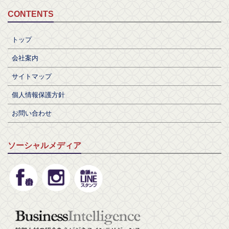
CONTENTS
トップ
会社案内
サイトマップ
個人情報保護方針
お問い合わせ
ソーシャルメディア