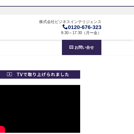
株式会社ビジネスインテリジェンス
0120-676-323
9:30～17:30（月〜金）
お問い合せ