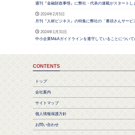
週刊『金融財政事情』に弊社・代表の連載がスタートし
2024年2月5日
月刊『人材ビジネス』の特集に弊社の「番頭さんサービス
2024年1月31日
中小企業M&Aガイドラインを遵守していることについ
CONTENTS
トップ
会社案内
サイトマップ
個人情報保護方針
お問い合わせ