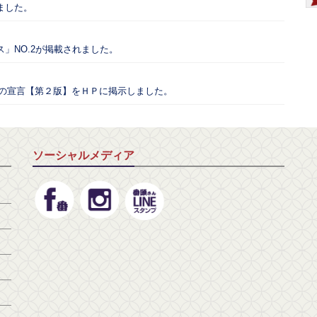
ました。
」NO.2が掲載されました。
ての宣言【第２版】をＨＰに掲示しました。
ソーシャルメディア