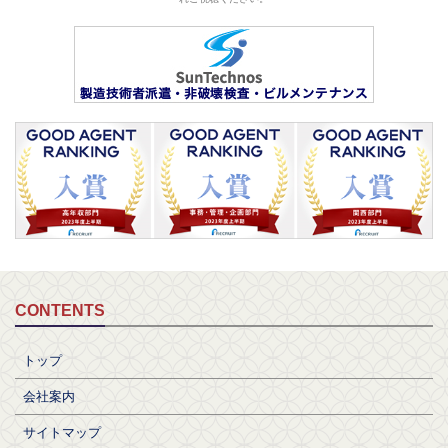
CONTENTS
トップ
会社案内
サイトマップ