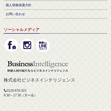
個人情報保護方針
お問い合わせ
ソーシャルメディア
株式会社ビジネスインテリジェンス
0120-676-323
9:30～17:30（月〜金）