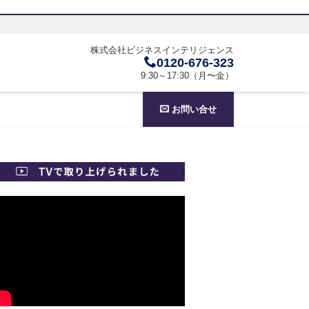
株式会社ビジネスインテリジェンス
0120-676-323
9:30～17:30（月〜金）
お問い合せ