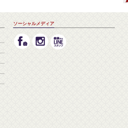
ソーシャルメディア