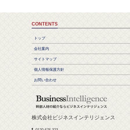
CONTENTS
トップ
会社案内
サイトマップ
個人情報保護方針
お問い合わせ
株式会社ビジネスインテリジェンス
0120-676-323