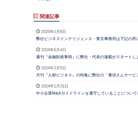
関連記事
2025年1月8日
弊社ビジネスインテリジェンス・東京事務所は下記の所
2024年6月4日
週刊『金融財政事情』に弊社・代表の連載がスタートし
2024年2月5日
月刊『人材ビジネス』の特集に弊社の「番頭さんサービス
2024年1月31日
中小企業M&Aガイドラインを遵守していることについ