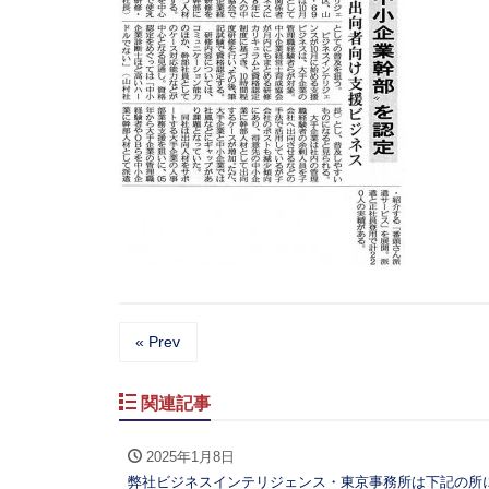
« Prev
関連記事
2025年1月8日
弊社ビジネスインテリジェンス・東京事務所は下記の所