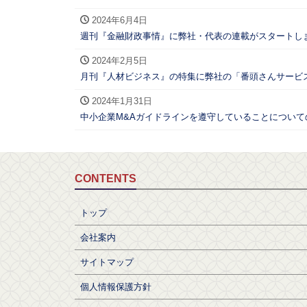
2024年6月4日
週刊『金融財政事情』に弊社・代表の連載がスタートし
2024年2月5日
月刊『人材ビジネス』の特集に弊社の「番頭さんサービス
2024年1月31日
中小企業M&Aガイドラインを遵守していることについ
CONTENTS
トップ
会社案内
サイトマップ
個人情報保護方針