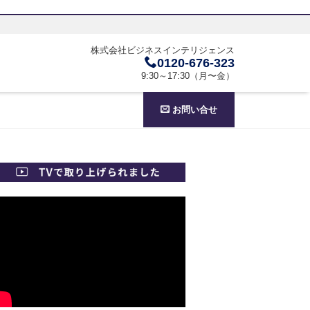
株式会社ビジネスインテリジェンス
0120-676-323
9:30～17:30（月〜金）
お問い合せ