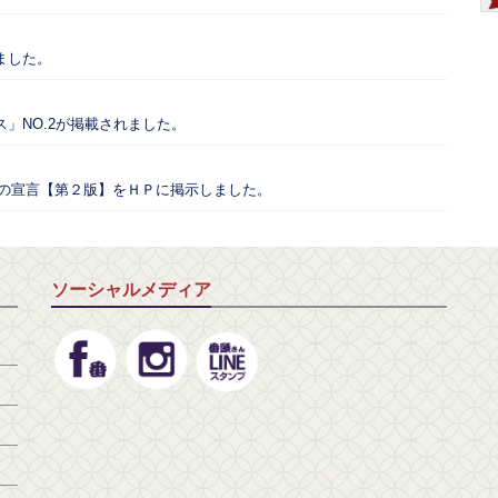
ました。
」NO.2が掲載されました。
ての宣言【第２版】をＨＰに掲示しました。
ソーシャルメディア