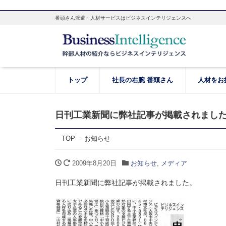
番頭さん派遣・人材サービスはビジネスインテリジェンスへ
トップ
社長の右腕 番頭さん
人材をお
日刊工業新聞に弊社記事が掲載されまし
TOP
お知らせ
2009年8月20日
お知らせ
,
メディア
日刊工業新聞に弊社記事が掲載されました。