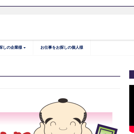
探しの企業様
お仕事をお探しの個人様