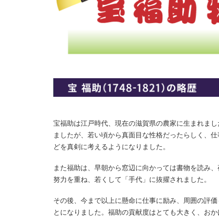
宝福助は江戸時代、現在の滋賀県の農家に生まれまし
ましたが、若い頃から真面目な性格だったらしく、仕
どを真剣に考えるようになりました。
また福助は、早朝から窓辺に向かっては書物を読み、
努力を重ね、若くして「手代」に抜擢されました。
その後、今まで以上に懸命に仕事に励み、周囲の評価
とになりました。福助の貢献度はとても大きく、おか