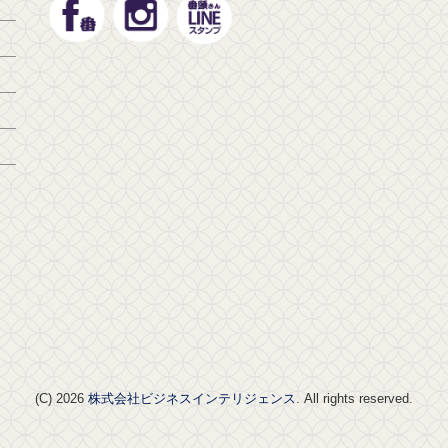
(C) 2026
株式会社ビジネスインテリジェンス
. All rights reserved.