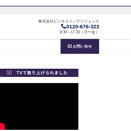
株式会社ビジネスインテリジェンス
0120-676-323
9:30～17:30（月〜金）
お問い合せ