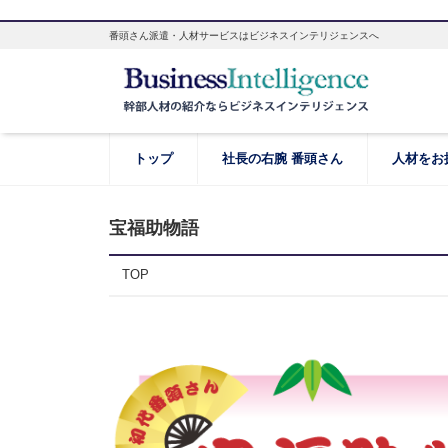
番頭さん派遣・人材サービスはビジネスインテリジェンスへ
トップ
社長の右腕 番頭さん
人材をお
宝福助物語
TOP