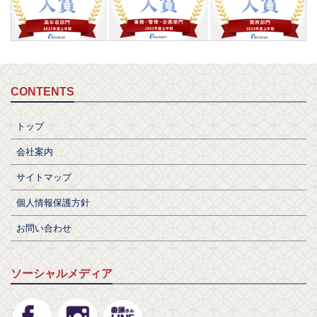
CONTENTS
トップ
会社案内
サイトマップ
個人情報保護方針
お問い合わせ
ソーシャルメディア